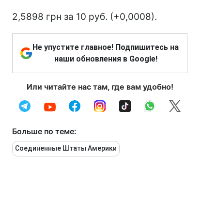
2,5898 грн за 10 руб. (+0,0008).
Не упустите главное! Подпишитесь на
наши обновления в Google!
Или читайте нас там, где вам удобно!
Больше по теме:
Соединенные Штаты Америки