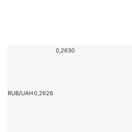
0,2630
RUB/UAH
0,2626