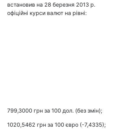
встановив на 28 березня 2013 р.
офіційні курси валют на рівні:
799,3000 грн за 100 дол. (без змін);
1020,5462 грн за 100 євро (-7,4335);