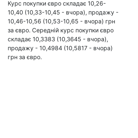
Курс покупки євро складає 10,26-
10,40 (10,33-10,45 - вчора), продажу -
10,46-10,56 (10,53-10,65 - вчора) грн
за євро. Середній курс покупки євро
складає 10,3383 (10,3645 - вчора),
продажу - 10,4984 (10,5817 - вчора)
грн за євро.