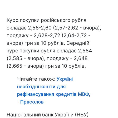
Курс покупки російського рубля
складає 2,56-2,60 (2,57-2,62 - вчора),
продажу - 2,628-2,72 (2,64-2,72 -
вчора) грн за 10 рублів. Середній
курс покупки рубля складає 2,584
(2,585 - вчора), продажу - 2,648
(2,665 - вчора) грн за 10 рублів.
Читайте також:
Україні
необхідні кошти для
рефінансування кредитів МВФ,
- Прасолов
Національний банк України (НБУ)