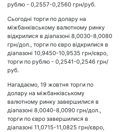
рублю - 0,2557-0,2560 грн/руб.
Сьогодні торги по долару на
міжбанківському валютному ринку
відкрилися в діапазоні 8,0030-8,0080
грн/дол., торги по євро відкрилися в
діапазоні 10,9450-10,9535 грн/євро,
торги по рублю - 0,2541-0,2546 грн/
руб.
Нагадаємо, 19 жовтня торги по
долару на міжбанківському
валютному ринку завершилися в
діапазоні 8,0040-8,0090 грн/дол.,
торги по євро завершилися в
діапазоні 11,0715-11,0825 грн/євро,