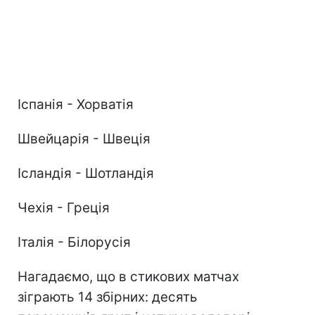
Іспанія - Хорватія
Швейцарія - Швеція
Ісландія - Шотландія
Чехія - Греція
Італія - Білорусія
Нагадаємо, що в стикових матчах
зіграють 14 збірних: десять