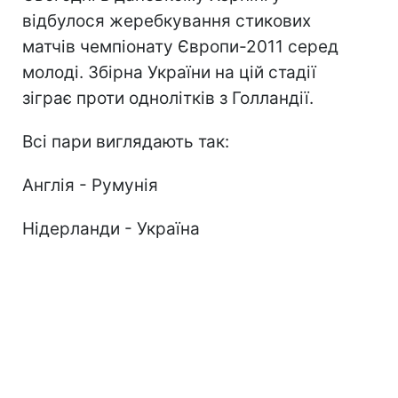
відбулося жеребкування стикових
матчів чемпіонату Європи-2011 серед
молоді. Збірна України на цій стадії
зіграє проти однолітків з Голландії.
Всі пари виглядають так:
Англія - Румунія
Нідерланди - Україна