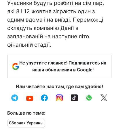
Учасники будуть розбиті на сім пар,
які 8 і 12 жовтня зіграють один з
одним вдома і на виїзді. Переможці
складуть компанію Данії в
запланованій на наступне літо
фінальній стадії.
Не упустите главное! Подпишитесь на
наши обновления в Google!
Или читайте нас там, где вам удобно!
Больше по теме:
Сборная Украины