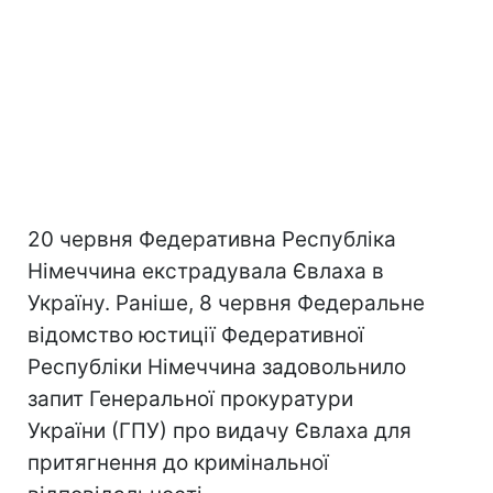
20 червня Федеративна Республіка
Німеччина екстрадувала Євлаха в
Україну. Раніше, 8 червня Федеральне
відомство юстиції Федеративної
Республіки Німеччина задовольнило
запит Генеральної прокуратури
України (ГПУ) про видачу Євлаха для
притягнення до кримінальної