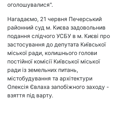
оголошувалися".
Нагадаємо, 21 червня Печерський
районний суд м. Києва задовольнив
подання слідчого УСБУ в м. Києві про
застосування до депутата Київської
міської ради, колишнього голови
постійної комісії Київської міської
ради із земельних питань,
містобудування та архітектури
Олексія Євлаха запобіжного заходу -
взяття під варту.