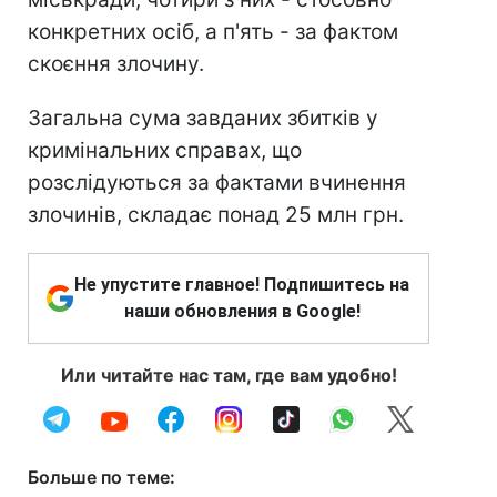
конкретних осіб, а п'ять - за фактом
скоєння злочину.
Загальна сума завданих збитків у
кримінальних справах, що
розслідуються за фактами вчинення
злочинів, складає понад 25 млн грн.
Не упустите главное! Подпишитесь на
наши обновления в Google!
Или читайте нас там, где вам удобно!
Больше по теме: