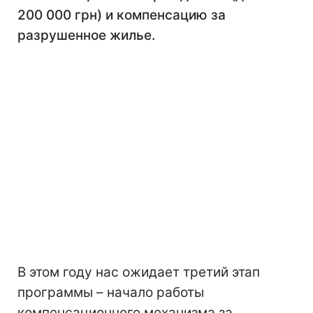
200 000 грн) и компенсацию за
разрушенное жилье.
В этом году нас ожидает третий этап
программы – начало работы
компенсационного механизма за