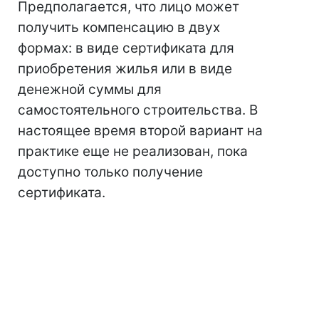
Предполагается, что лицо может
получить компенсацию в двух
формах: в виде сертификата для
приобретения жилья или в виде
денежной суммы для
самостоятельного строительства. В
настоящее время второй вариант на
практике еще не реализован, пока
доступно только получение
сертификата.