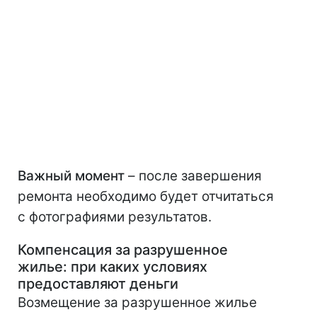
Важный момент
– после завершения
ремонта необходимо будет отчитаться
с фотографиями результатов.
Компенсация за разрушенное
жилье: при каких условиях
предоставляют деньги
Возмещение за разрушенное жилье