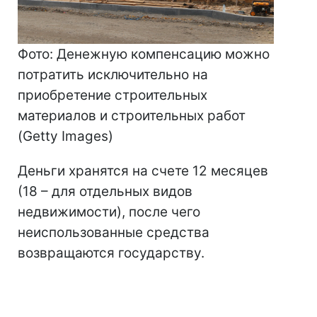
Фото: Денежную компенсацию можно
потратить исключительно на
приобретение строительных
материалов и строительных работ
(Getty Images)
Деньги хранятся на счете 12 месяцев
(18 – для отдельных видов
недвижимости), после чего
неиспользованные средства
возвращаются государству.