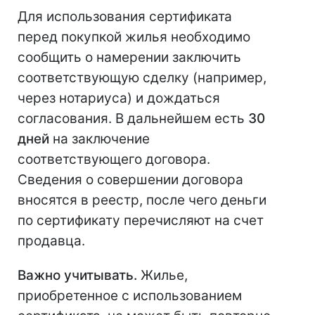
Для использования сертификата
перед покупкой жилья необходимо
сообщить о намерении заключить
соответствующую сделку (например,
через нотариуса) и дождаться
согласования. В дальнейшем есть
30
дней
на заключение
соответствующего договора.
Сведения о совершении договора
вносятся в реестр, после чего деньги
по сертификату перечисляют на счет
продавца.
Важно учитывать.
Жилье,
приобретенное с использованием