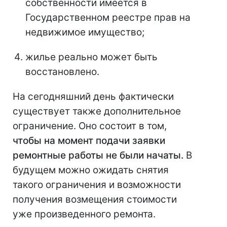
собственности имеется в
Государственном реестре прав на
недвижимое имущество;
жилье реально может быть
восстановлено.
На сегодняшний день фактически
существует также дополнительное
ограничение. Оно состоит в том,
чтобы на момент подачи заявки
ремонтные работы не были начаты.
В
будущем можно ожидать снятия
такого ограничения и возможности
получения возмещения стоимости
уже произведенного ремонта.