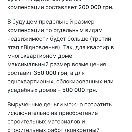
компенсации составляет
200 000 грн.
В будущем предельный размер
компенсации по отдельным видам
недвижимости будет больше (третий
этап єВідновлення). Так, для квартир в
многоквартирном доме
максимальный размер возмещения
составит
350 000 грн
, а для
одноквартирных, сблокированных или
усадебных домов –
500 000 грн.
Вырученные деньги можно потратить
исключительно на приобретение
строительных материалов и
строительных работ (конкретный