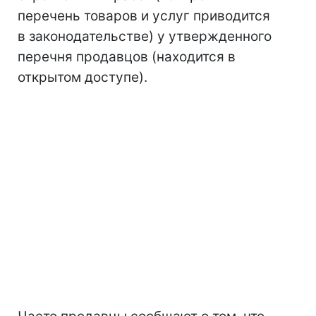
перечень товаров и услуг приводится
в законодательстве) у утвержденного
перечня продавцов (находится в
открытом доступе).