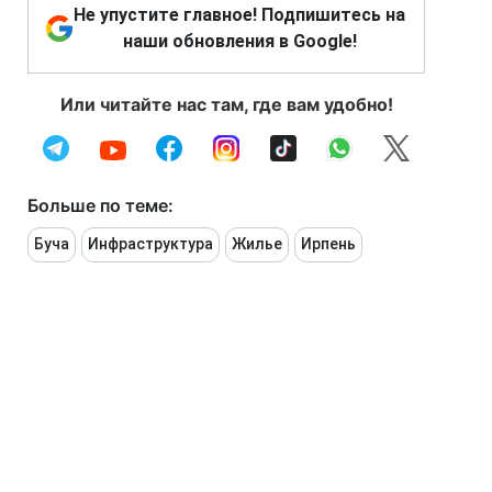
Не упустите главное! Подпишитесь на
наши обновления в Google!
Или читайте нас там, где вам удобно!
Больше по теме:
Буча
Инфраструктура
Жилье
Ирпень