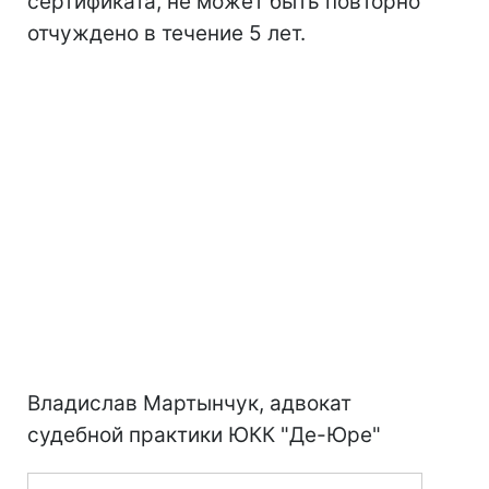
сертификата, не может быть повторно
отчуждено в течение 5 лет.
Владислав Мартынчук, адвокат
судебной практики ЮКК "Де-Юре"