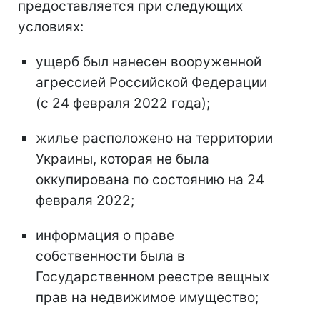
предоставляется при следующих
условиях:
ущерб был нанесен вооруженной
агрессией Российской Федерации
(с 24 февраля 2022 года);
жилье расположено на территории
Украины, которая не была
оккупирована по состоянию на 24
февраля 2022;
информация о праве
собственности была в
Государственном реестре вещных
прав на недвижимое имущество;