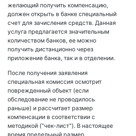
желающий получить компенсацию,
должен открыть в банке специальный
счет для зачисления средств. Данная
услуга предлагается значительным
количеством банков, ее можно
получить дистанционно через
приложение банка, так и в отделении.
После получения заявления
специальная комиссия осмотрит
поврежденный объект (если
обследование не проводилось
раньше) и рассчитает размер
компенсации в соответствии с
методикой ("чек-лист"). В настоящее
время предельный размер