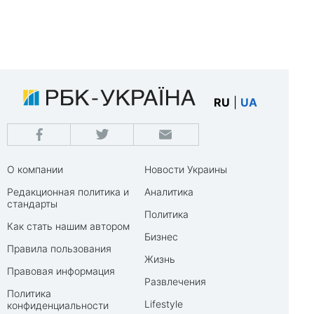
RU
|
UA
О компании
Новости Украины
Редакционная политика и
Аналитика
стандарты
Политика
Как стать нашим автором
Бизнес
Правила пользования
Жизнь
Правовая информация
Развлечения
Политика
Lifestyle
конфиденциальности