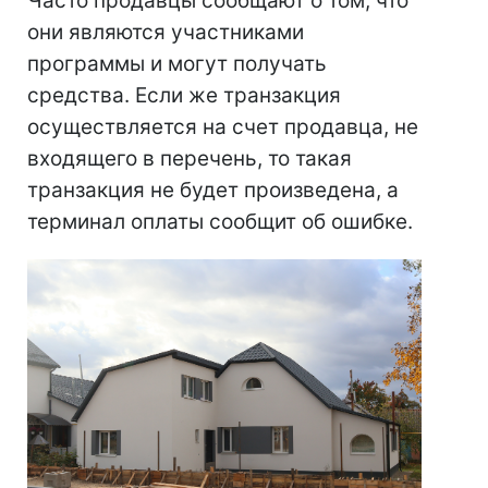
Часто продавцы сообщают о том, что
они являются участниками
программы и могут получать
средства. Если же транзакция
осуществляется на счет продавца, не
входящего в перечень, то такая
транзакция не будет произведена, а
терминал оплаты сообщит об ошибке.