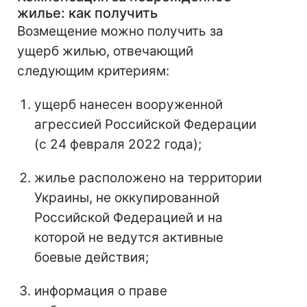
жилье: как получить
Возмещение можно получить за
ущерб жилью, отвечающий
следующим критериям:
ущерб нанесен вооруженной
агрессией Российской Федерации
(с 24 февраля 2022 года);
жилье расположено на территории
Украины, не оккупированной
Российской Федерацией и на
которой не ведутся активные
боевые действия;
информация о праве