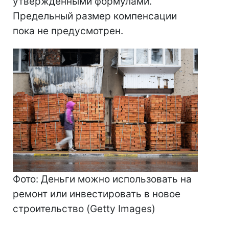
утвержденными формулами.
Предельный размер компенсации
пока не предусмотрен.
Фото: Деньги можно использовать на
ремонт или инвестировать в новое
строительство (Getty Images)