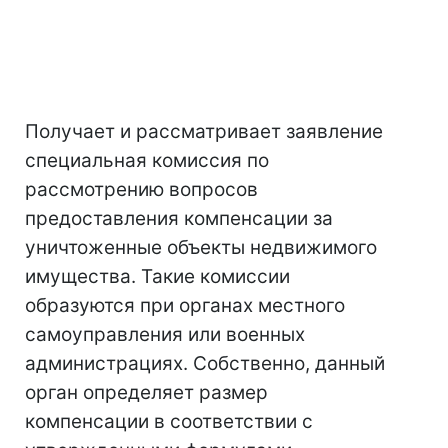
Получает и рассматривает заявление
специальная комиссия по
рассмотрению вопросов
предоставления компенсации за
уничтоженные объекты недвижимого
имущества. Такие комиссии
образуются при органах местного
самоуправления или военных
администрациях. Собственно, данный
орган определяет размер
компенсации в соответствии с