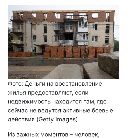
Фото: Деньги на восстановление
жилья предоставляют, если
недвижимость находится там, где
сейчас не ведутся активные боевые
действия (Getty Images)
Из важных моментов – человек,