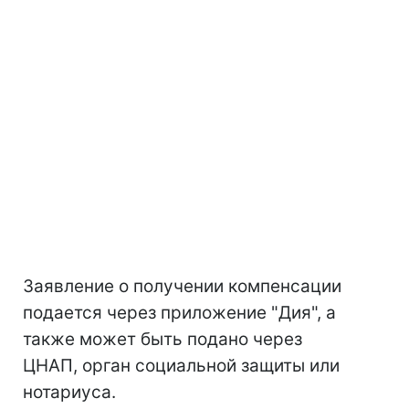
Заявление о получении компенсации
подается через приложение "Дия", а
также может быть подано через
ЦНАП, орган социальной защиты или
нотариуса.