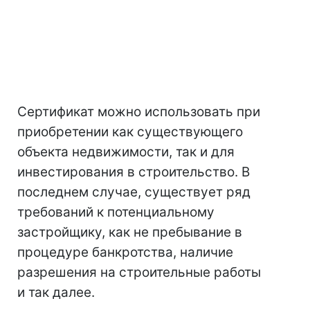
Сертификат можно использовать при
приобретении как существующего
объекта недвижимости, так и для
инвестирования в строительство. В
последнем случае, существует ряд
требований к потенциальному
застройщику, как не пребывание в
процедуре банкротства, наличие
разрешения на строительные работы
и так далее.