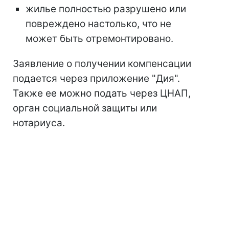
жилье полностью разрушено или
повреждено настолько, что не
может быть отремонтировано.
Заявление о получении компенсации
подается через приложение "Дия".
Также ее можно подать через ЦНАП,
орган социальной защиты или
нотариуса.