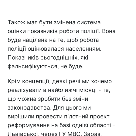
Також має бути змінена система
оцінки показників роботи поліції. Вона
буде націлена на те, щоб робота
поліції оцінювалася населенням.
Показників сьогоднішніх, які
фальсифікуються, не буде.
Крім концепції, деякі речі ми хочемо
реалізувати в найближчі місяці - те,
що можна зробити без зміни
законодавства. Для цього ми
вирішили провести пілотний проект
реформування на базі однієї області -
Львівської, через ГУ МВС. Зараз,