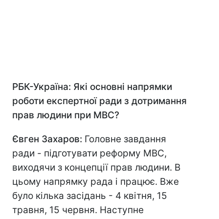
РБК-Україна: Які основні напрямки
роботи експертної ради з дотримання
прав людини при МВС?
Євген Захаров:
Головне завдання
ради - підготувати реформу МВС,
виходячи з концепції прав людини. В
цьому напрямку рада і працює. Вже
було кілька засідань - 4 квітня, 15
травня, 15 червня. Наступне