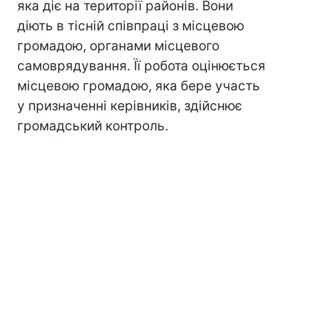
яка діє на території районів. Вони
діють в тісній співпраці з місцевою
громадою, органами місцевого
самоврядування. Її робота оцінюється
місцевою громадою, яка бере участь
у призначенні керівників, здійснює
громадський контроль.