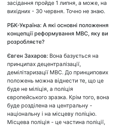
засідання пройде 1 липня, а може, на
вихідних - 30 червня. Точно не знаю.
РБК-Україна: А які основні положення
концепції реформування МВС, яку ви
розробляєте?
Євген Захаров:
Вона базується на
принципах децентралізації,
демілітаризації МВС. До принципових
положень можна віднести те, що це
буде не міліція, а поліція
європейського зразка. Крім того, вона
буде розділена на центральну -
національну і на місцеву поліцію.
Місцева поліція - це частина поліції,