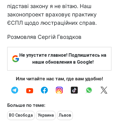
підставі закону я не вітаю. Наш
законопроект враховує практику
ЄСПЛ щодо люстраційних справ.
Розмовляв Сергій Гвоздков
Не упустите главное! Подпишитесь на
наши обновления в Google!
Или читайте нас там, где вам удобно!
Больше по теме:
ВО Свобода
Украина
Львов