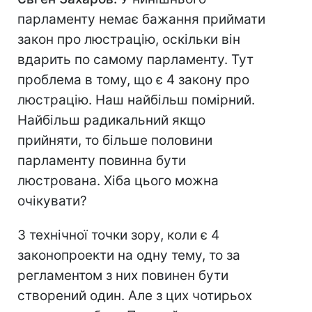
парламенту немає бажання приймати
закон про люстрацію, оскільки він
вдарить по самому парламенту. Тут
проблема в тому, що є 4 закону про
люстрацію. Наш найбільш помірний.
Найбільш радикальний якщо
прийняти, то більше половини
парламенту повинна бути
люстрована. Хіба цього можна
очікувати?
З технічної точки зору, коли є 4
законопроекти на одну тему, то за
регламентом з них повинен бути
створений один. Але з цих чотирьох