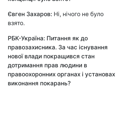
Євген Захаров:
Ні, нічого не було
взято.
РБК-Україна: Питання як до
правозахисника. За час існування
нової влади покращився стан
дотримання прав людини в
правоохоронних органах і установах
виконання покарань?