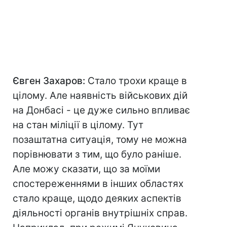
Євген Захаров:
Стало трохи краще в
цілому. Але наявність військових дій
на Донбасі - це дуже сильно впливає
на стан міліції в цілому. Тут
позаштатна ситуація, тому не можна
порівнювати з тим, що було раніше.
Але можу сказати, що за моїми
спостереженнями в інших областях
стало краще, щодо деяких аспектів
діяльності органів внутрішніх справ.