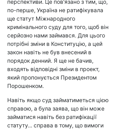
перспективи. Це пов'язано з тим, що,
по-перше, Україна не ратифікувала
ще статут Міжнародного
кримінального суду для того, щоб він
серйозно нами займався. Для цього
потрібні зміни в Конституцію, а цей
закон навіть не був внесений в
порядок денний. Я ще не бачив,
входять відповідні зміни в проект,
який пропонується Президентом
Порошенком.
Навіть якщо суд займатиметься цією
справою, а була заява, що він може
займатися навіть без ратифікації
статуту... справа в тому, що вимоги