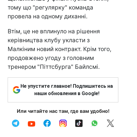
тому що "регулярку" команда
провела на одному диханні.
Втім, це не вплинуло на рішення
керівництва клубу укласти з
Малкіним новий контракт. Крім того,
продовжено угоду з головним
тренером "Піттсбурга" Байлсмі.
Не упустите главное! Подпишитесь на
наши обновления в Google!
Или читайте нас там, где вам удобно!