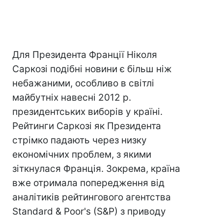
Для Президента Франції Ніколя
Саркозі подібні новини є більш ніж
небажаними, особливо в світлі
майбутніх навесні 2012 р.
президентських виборів у країні.
Рейтинги Саркозі як Президента
стрімко падають через низку
економічних проблем, з якими
зіткнулася Франція. Зокрема, країна
вже отримала попередження від
аналітиків рейтингового агентства
Standard & Рoor's (S&P) з приводу