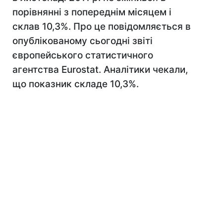
порівнянні з попереднім місяцем і
склав 10,3%. Про це повідомляється в
опублікованому сьогодні звіті
європейського статистичного
агентства Eurostat. Аналітики чекали,
що показник складе 10,3%.