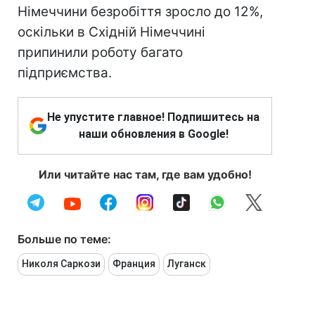
Німеччини безробіття зросло до 12%,
оскільки в Східній Німеччині
припинили роботу багато
підприємства.
Не упустите главное! Подпишитесь на
наши обновления в Google!
Или читайте нас там, где вам удобно!
Больше по теме:
Николя Саркози
Франция
Луганск