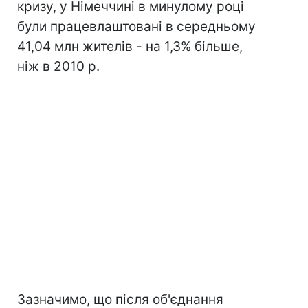
кризу, у Німеччині в минулому році
були працевлаштовані в середньому
41,04 млн жителів - на 1,3% більше,
ніж в 2010 р.
Зазначимо, що після об'єднання