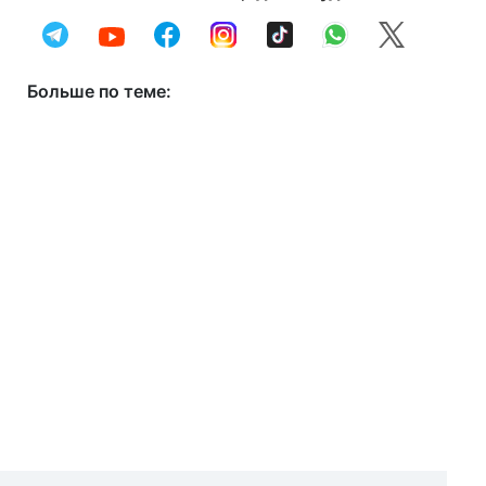
Больше по теме: