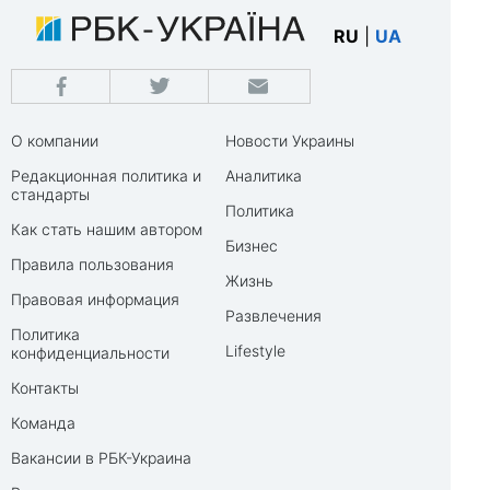
RU
|
UA
О компании
Новости Украины
Редакционная политика и
Аналитика
стандарты
Политика
Как стать нашим автором
Бизнес
Правила пользования
Жизнь
Правовая информация
Развлечения
Политика
Lifestyle
конфиденциальности
Контакты
Команда
Вакансии в РБК-Украина