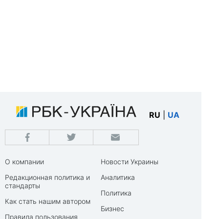
RU
|
UA
О компании
Новости Украины
Редакционная политика и
Аналитика
стандарты
Политика
Как стать нашим автором
Бизнес
Правила пользования