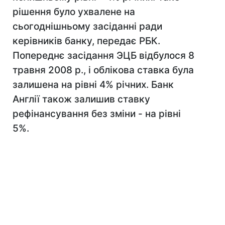
рішення було ухвалене на
сьогоднішньому засіданні ради
керівників банку, передає РБК.
Попереднє засідання ЭЦБ відбулося 8
травня 2008 р., і облікова ставка була
залишена на рівні 4% річних. Банк
Англії також залишив ставку
рефінансування без зміни - на рівні
5%.