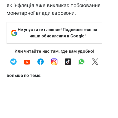
як інфляція вже викликає побоювання
монетарної влади єврозони.
Не упустите главное! Подпишитесь на
наши обновления в Google!
Или читайте нас там, где вам удобно!
Больше по теме: