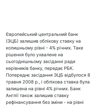
Європейський центральний банк
(ЭЦБ) залишив облікову ставку на
колишньому рівні - 4% річних. Таке
рішення було ухвалене на
сьогоднішньому засіданні ради
керівників банку, передає РБК.
Попереднє засідання ЭЦБ відбулося 8
травня 2008 р., і облікова ставка була
залишена на рівні 4% річних. Банк
Англії також залишив ставку
рефінансування без зміни - на рівні