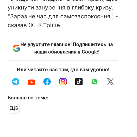
уникнути занурення в глибоку кризу.
"Зараз не час для самозаспокоєння", -
сказав Ж.-К.Тріше.
Не упустите главное! Подпишитесь на
наши обновления в Google!
Или читайте нас там, где вам удобно!
Больше по теме:
ЕЦБ