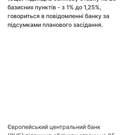
базисних пунктів - з 1% до 1,25%,
говориться в повідомленні банку за
підсумками планового засідання.
Європейський центральний банк