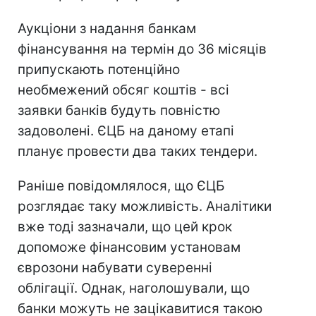
Аукціони з надання банкам
фінансування на термін до 36 місяців
припускають потенційно
необмежений обсяг коштів - всі
заявки банків будуть повністю
задоволені. ЄЦБ на даному етапі
планує провести два таких тендери.
Раніше повідомлялося, що ЄЦБ
розглядає таку можливість. Аналітики
вже тоді зазначали, що цей крок
допоможе фінансовим установам
єврозони набувати суверенні
облігації. Однак, наголошували, що
банки можуть не зацікавитися такою