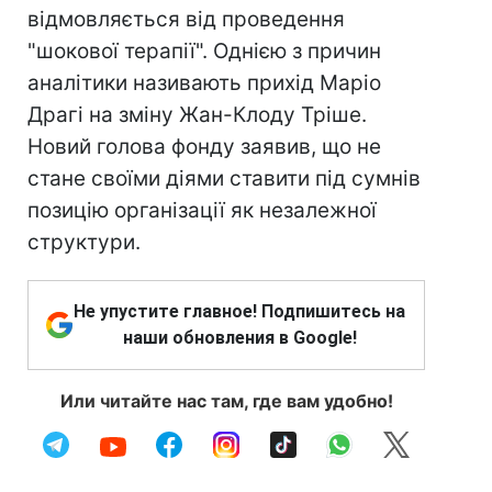
відмовляється від проведення
"шокової терапії". Однією з причин
аналітики називають прихід Маріо
Драгі на зміну Жан-Клоду Тріше.
Новий голова фонду заявив, що не
стане своїми діями ставити під сумнів
позицію організації як незалежної
структури.
Не упустите главное! Подпишитесь на
наши обновления в Google!
Или читайте нас там, где вам удобно!