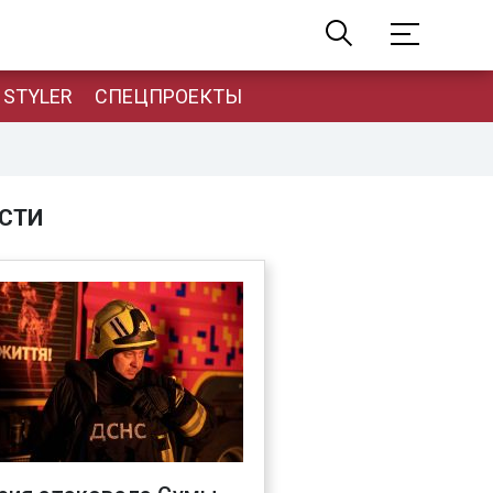
STYLER
СПЕЦПРОЕКТЫ
СТИ