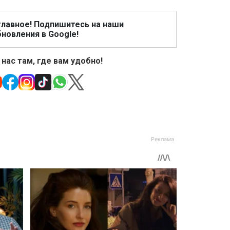
главное! Подпишитесь на наши
новления в Google!
 нас там, где вам удобно!