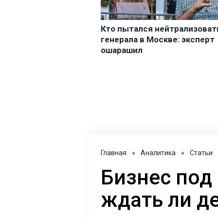
Главная
»
Аналитика
»
Статьи
Бизнес под
ждать ли д