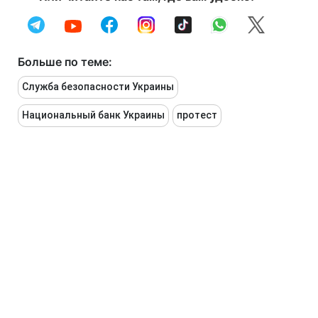
Больше по теме:
Служба безопасности Украины
Национальный банк Украины
протест