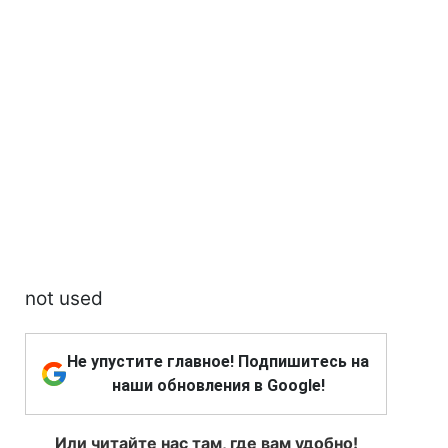
not used
Не упустите главное! Подпишитесь на
наши обновления в Google!
Или читайте нас там, где вам удобно!