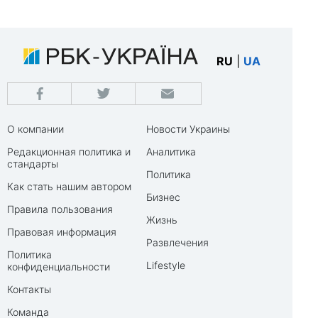
RU
|
UA
О компании
Новости Украины
Редакционная политика и
Аналитика
стандарты
Политика
Как стать нашим автором
Бизнес
Правила пользования
Жизнь
Правовая информация
Развлечения
Политика
Lifestyle
конфиденциальности
Контакты
Команда