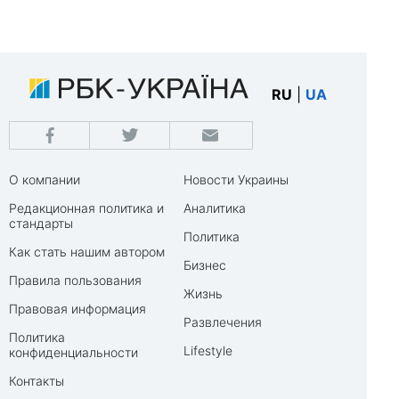
RU
|
UA
О компании
Новости Украины
Редакционная политика и
Аналитика
стандарты
Политика
Как стать нашим автором
Бизнес
Правила пользования
Жизнь
Правовая информация
Развлечения
Политика
Lifestyle
конфиденциальности
Контакты