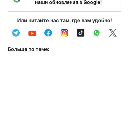
наши обновления в Google!
Или читайте нас там, где вам удобно!
Больше по теме: