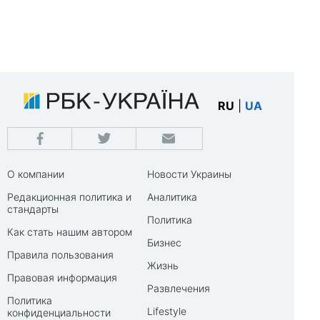
RU
|
UA
О компании
Новости Украины
Редакционная политика и
Аналитика
стандарты
Политика
Как стать нашим автором
Бизнес
Правила пользования
Жизнь
Правовая информация
Развлечения
Политика
Lifestyle
конфиденциальности