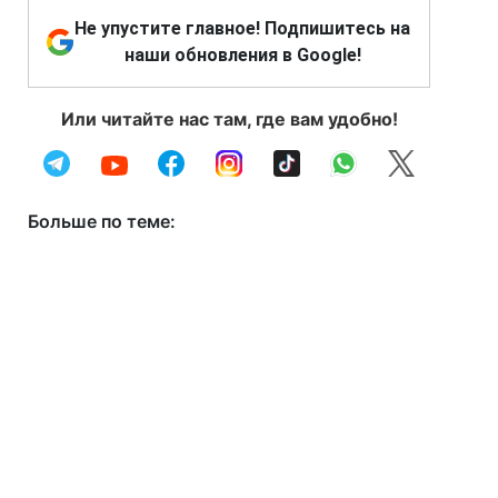
Не упустите главное! Подпишитесь на
наши обновления в Google!
Или читайте нас там, где вам удобно!
Больше по теме: