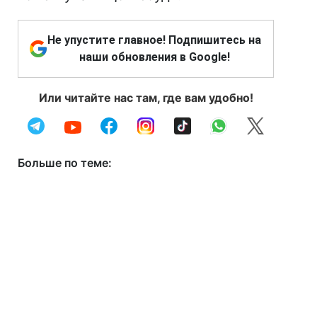
Не упустите главное! Подпишитесь на
наши обновления в Google!
Или читайте нас там, где вам удобно!
Больше по теме: