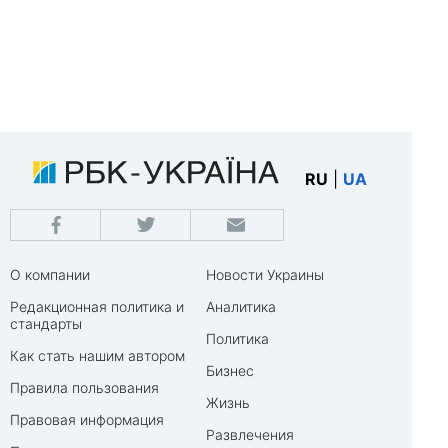
RU
|
UA
О компании
Новости Украины
Редакционная политика и
Аналитика
стандарты
Политика
Как стать нашим автором
Бизнес
Правила пользования
Жизнь
Правовая информация
Развлечения