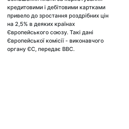
кредитовими і дебітовими картками
привело до зростання роздрібних цін
на 2,5% в деяких країнах
Європейського союзу. Такі дані
Європейської комісії - виконавчого
органу ЄС, передає ВВС.