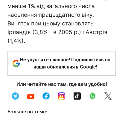
менше 1% від загального числа
населення працездатного віку.
Виняток при цьому становлять
Ірландія (3,8% - в 2005 р.) і Австрія
(1,4%).
Не упустите главное! Подпишитесь на
наши обновления в Google!
Или читайте нас там, где вам удобно!
Больше по теме: