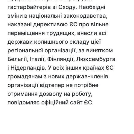
гастарбайтерів зі Сходу. Необхідні
зміни в національні законодавства,
наказані директивою ЄС про вільне
переміщення трудящих, внесли всі
держави колишнього складу цієї
регіональної організації, за винятком
Бельгії, Італії, Фінляндії, Люксембурга
і Нідерландів. У всіх інших країнах ЄС
громадянам з нових держав-членів
організації відтепер не потрібне
отримання дозволу на роботу,
повідомляє офіційний сайт ЄС.