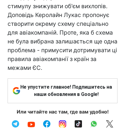
стимулу знижувати об'єм вихлопів.
Доповідь Керолайн Лукас пропонує
створити окрему схему спеціально
для авіакомпаній. Проте, яка б схема
не була вибрана залишається ще одна
проблема - примусити дотримувати ці
правила авіакомпанії з країн за
межами ЄС.
Не упустите главное! Подпишитесь на
наши обновления в Google!
Или читайте нас там, где вам удобно!