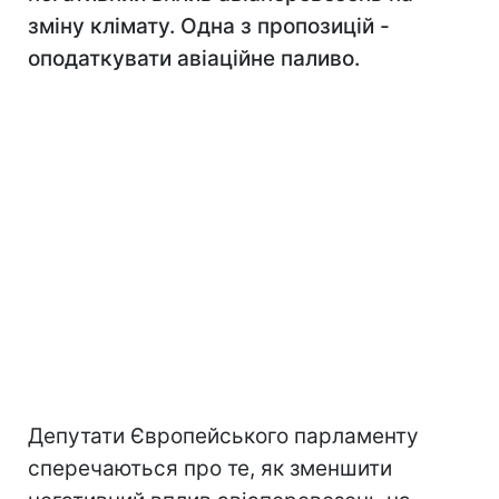
зміну клімату. Одна з пропозицій -
оподаткувати авіаційне паливо.
Депутати Європейського парламенту
сперечаються про те, як зменшити