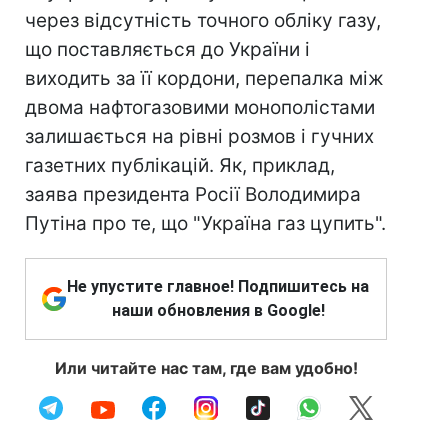
через відсутність точного обліку газу,
що поставляється до України і
виходить за її кордони, перепалка між
двома нафтогазовими монополістами
залишається на рівні розмов і гучних
газетних публікацій. Як, приклад,
заява президента Росії Володимира
Путіна про те, що "Україна газ цупить".
Не упустите главное! Подпишитесь на
наши обновления в Google!
Или читайте нас там, где вам удобно!