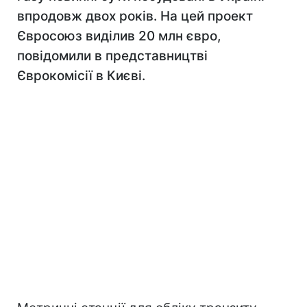
впродовж двох років. На цей проект
Євросоюз виділив 20 млн євро,
повідомили в представництві
Єврокомісії в Києві.