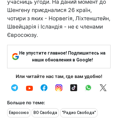
учасниць угоди. На даний момент до
Шенгену приєдналися 26 країн,
чотири з яких - Норвегія, Ліхтенштейн,
Швейцарія і Ісландія - не є членами
Євросоюзу.
Не упустите главное! Подпишитесь на
наши обновления в Google!
Или читайте нас там, где вам удобно!
Больше по теме:
Евросоюз
ВО Свобода
"Радио Свобода"