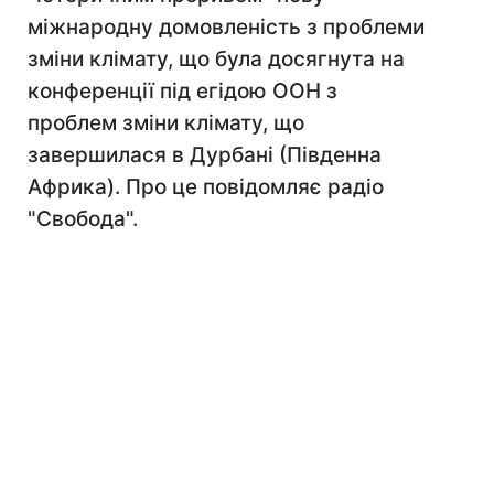
міжнародну домовленість з проблеми
зміни клімату, що була досягнута на
конференції під егідою ООН з
проблем зміни клімату, що
завершилася в Дурбані (Південна
Африка). Про це повідомляє радіо
"Свобода".