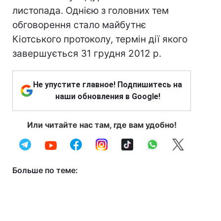
листопада. Однією з головних тем
обговорення стало майбутнє
Кіотського протоколу, термін дії якого
завершується 31 грудня 2012 р.
Не упустите главное! Подпишитесь на
наши обновления в Google!
Или читайте нас там, где вам удобно!
Больше по теме: