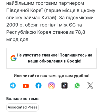
найбільшим торговим партнером
Південної Кореї (перше місце в цьому
списку займає Китай). За підсумками
2009 р. обсяг торгівлі між ЄС та
Республікою Корея становив 78,8
млрд дол
Не упустите главное! Подпишитесь на
наши обновления в Google!
Или читайте нас там, где вам удобно!
Больше по теме:
Associated Press