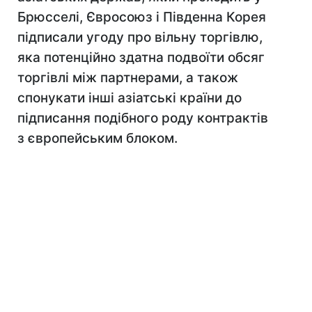
Брюсселі, Євросоюз і Південна Корея
підписали угоду про вільну торгівлю,
яка потенційно здатна подвоїти обсяг
торгівлі між партнерами, а також
спонукати інші азіатські країни до
підписання подібного роду контрактів
з європейським блоком.