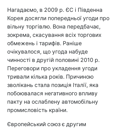
Нагадаємо, в 2009 р. ЄС і Південна
Корея досягли попередньої угоди про
вільну торгівлю. Вона передбачає,
зокрема, скасування всіх торгових
обмежень і тарифів. Раніше
очікувалося, що угода набуде
чинності в другій половині 2010 р.
Переговори про укладення угоди
тривали кілька років. Причиною
зволікань стала позиція Італії, яка
побоювалася негативного впливу
пакту на ослаблену автомобільну
промисловість країни.
Європейський союз є другим