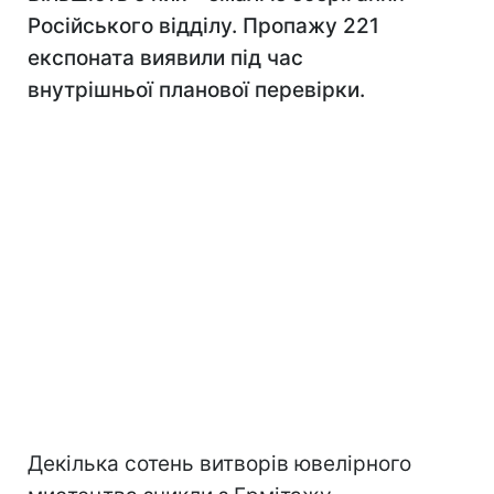
Російського відділу. Пропажу 221
експоната виявили під час
внутрішньої планової перевірки.
Декілька сотень витворів ювелірного