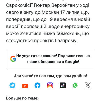
Єврокомісії Гюнтер Верхойген у ході
свого візиту до Москви 17 липня ц.р.
попередив, що до 19 вересня в новій
версії пропозицій щодо енергоринку
може з'явитися низка обмежень, що
стосуються проектів Газпрому.
Не упустите главное! Подпишитесь на
наши обновления в Google!
Или читайте нас там, где вам удобно!
Больше по теме: