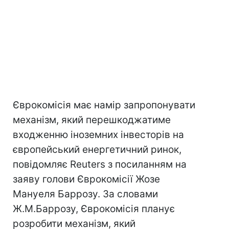
Єврокомісія має намір запропонувати
механізм, який перешкоджатиме
входженню іноземних інвесторів на
європейський енергетичний ринок,
повідомляє Reuters з посиланням на
заяву голови Єврокомісії Жозе
Мануеля Баррозу. За словами
Ж.М.Баррозу, Єврокомісія планує
розробити механізм, який