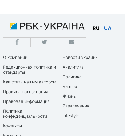
RU
|
UA
О компании
Новости Украины
Редакционная политика и
Аналитика
стандарты
Политика
Как стать нашим автором
Бизнес
Правила пользования
Жизнь
Правовая информация
Развлечения
Политика
Lifestyle
конфиденциальности
Контакты
Команда