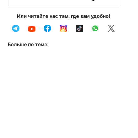
Или читайте нас там, где вам удобно!
Больше по теме: