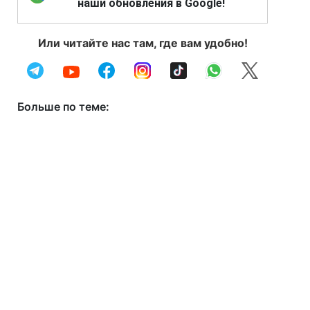
наши обновления в Google!
Или читайте нас там, где вам удобно!
Больше по теме: