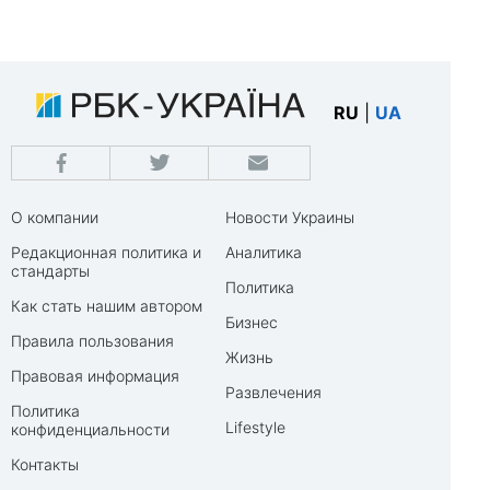
RU
|
UA
О компании
Новости Украины
Редакционная политика и
Аналитика
стандарты
Политика
Как стать нашим автором
Бизнес
Правила пользования
Жизнь
Правовая информация
Развлечения
Политика
Lifestyle
конфиденциальности
Контакты