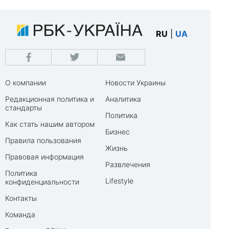
RU
|
UA
О компании
Новости Украины
Редакционная политика и
Аналитика
стандарты
Политика
Как стать нашим автором
Бизнес
Правила пользования
Жизнь
Правовая информация
Развлечения
Политика
Lifestyle
конфиденциальности
Контакты
Команда