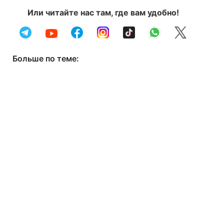
Или читайте нас там, где вам удобно!
Больше по теме: