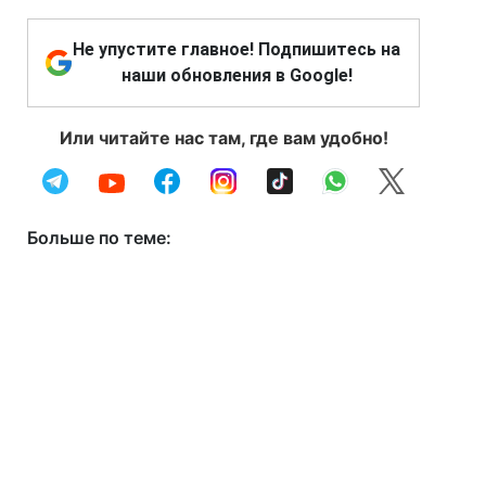
Не упустите главное! Подпишитесь на
наши обновления в Google!
Или читайте нас там, где вам удобно!
Больше по теме: