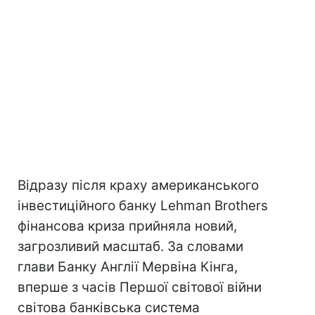
Відразу після краху американського
інвестиційного банку Lehman Brothers
фінансова криза прийняла новий,
загрозливий масштаб. За словами
глави Банку Англії Мервіна Кінга,
вперше з часів Першої світової війни
світова банківська система