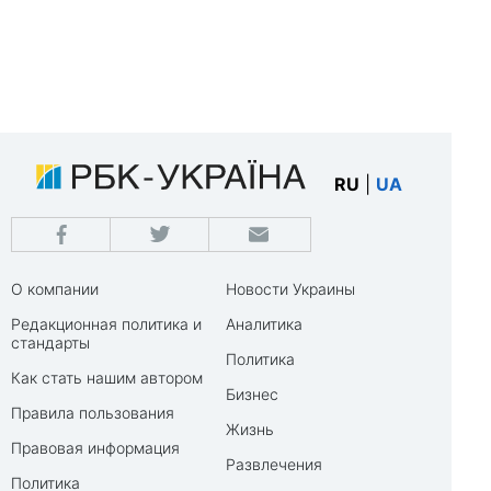
RU
|
UA
О компании
Новости Украины
Редакционная политика и
Аналитика
стандарты
Политика
Как стать нашим автором
Бизнес
Правила пользования
Жизнь
Правовая информация
Развлечения
Политика