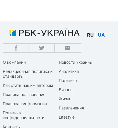
RU
|
UA
О компании
Новости Украины
Редакционная политика и
Аналитика
стандарты
Политика
Как стать нашим автором
Бизнес
Правила пользования
Жизнь
Правовая информация
Развлечения
Политика
Lifestyle
конфиденциальности
Контакты