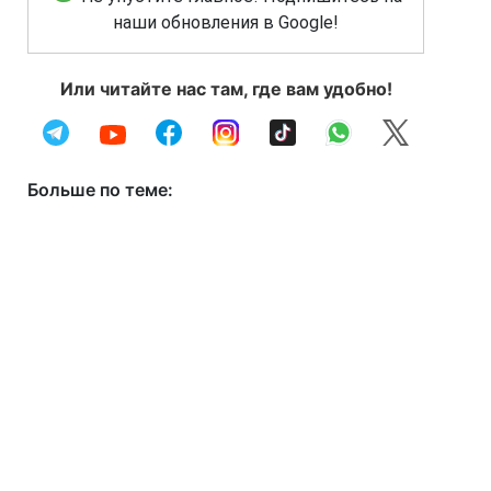
наши обновления в Google!
Или читайте нас там, где вам удобно!
Больше по теме: