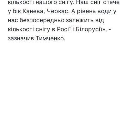
кількості нашого снігу. Наш сніг стече
у бік Канева, Черкас. А рівень води у
нас безпосередньо залежить від
кількості снігу в Росії і Білорусії», -
зазначив Тимченко.