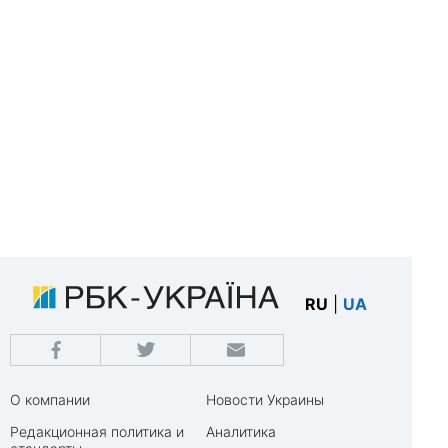
RU
|
UA
О компании
Новости Украины
Редакционная политика и
Аналитика