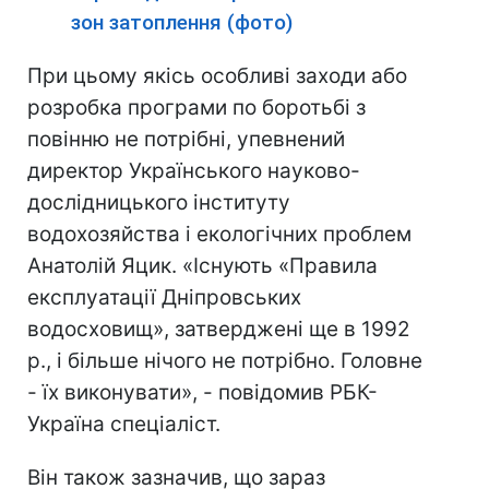
зон затоплення (фото)
При цьому якісь особливі заходи або
розробка програми по боротьбі з
повінню не потрібні, упевнений
директор Українського науково-
дослідницького інституту
водохозяйства і екологічних проблем
Анатолій Яцик. «Існують «Правила
експлуатації Дніпровських
водосховищ», затверджені ще в 1992
р., і більше нічого не потрібно. Головне
- їх виконувати», - повідомив РБК-
Україна спеціаліст.
Він також зазначив, що зараз