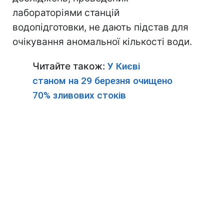
лабораторіями станцій
водопідготовки, не дають підстав для
очікування аномальної кількості води.
Читайте також:
У Києві
станом на 29 березня очищено
70% зливових стоків