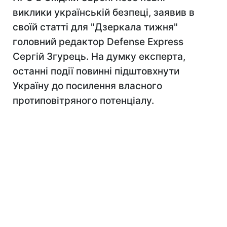
виклики українській безпеці, заявив в
своїй статті для "Дзеркала тижня"
головний редактор Defense Express
Сергій Згурець. На думку експерта,
останні події повинні підштовхнути
Україну до посилення власного
протиповітряного потенціалу.