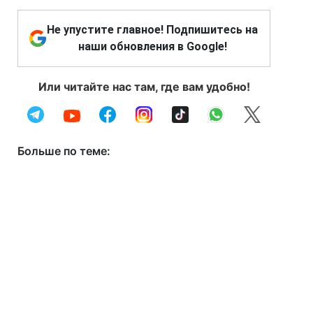
Не упустите главное! Подпишитесь на
наши обновления в Google!
Или читайте нас там, где вам удобно!
Больше по теме: