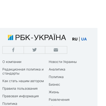
RU
|
UA
О компании
Новости Украины
Редакционная политика и
Аналитика
стандарты
Политика
Как стать нашим автором
Бизнес
Правила пользования
Жизнь
Правовая информация
Развлечения
Политика