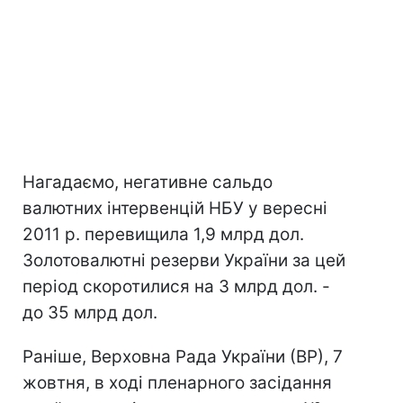
Нагадаємо, негативне сальдо
валютних інтервенцій НБУ у вересні
2011 р. перевищила 1,9 млрд дол.
Золотовалютні резерви України за цей
період скоротилися на 3 млрд дол. -
до 35 млрд дол.
Раніше, Верховна Рада України (ВР), 7
жовтня, в ході пленарного засідання