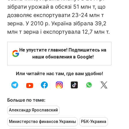
зібрати урожай в обсязі 51 млн т, що
дозволяє експортувати 23-24 млн т
зерна. У 2010 р. Україна зібрала 39,2
млн т зерна і експортувала 12,7 млн т.
Не упустите главное! Подпишитесь на
наши обновления в Google!
Или читайте нас там, где вам удобно!
Больше по теме:
Александр Ярославский
Министерство финансов Украины
РБК-Украина