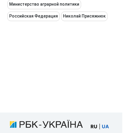
Министерство аграрной политики
Российская Федерация
Николай Присяжнюк
RU
|
UA