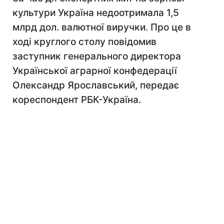
культури Україна недоотримала 1,5
млрд дол. валютної виручки. Про це в
ході круглого столу повідомив
заступник генерального директора
Української аграрної конфедерації
Олександр Ярославський, передає
кореспондент РБК-Україна.