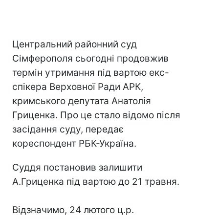
Центральний районний суд
Сімферополя сьогодні продовжив
термін утримання під вартою екс-
спікера Верховної Ради АРК,
кримського депутата Анатолія
Гриценка. Про це стало відомо після
засідання суду, передає
кореспондент РБК-Україна.
Суддя постановив залишити
А.Гриценка під вартою до 21 травня.
Відзначимо, 24 лютого ц.р.