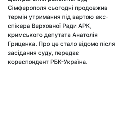
Сімферополя сьогодні продовжив
термін утримання під вартою екс-
спікера Верховної Ради АРК,
кримського депутата Анатолія
Гриценка. Про це стало відомо після
засідання суду, передає
кореспондент РБК-Україна.