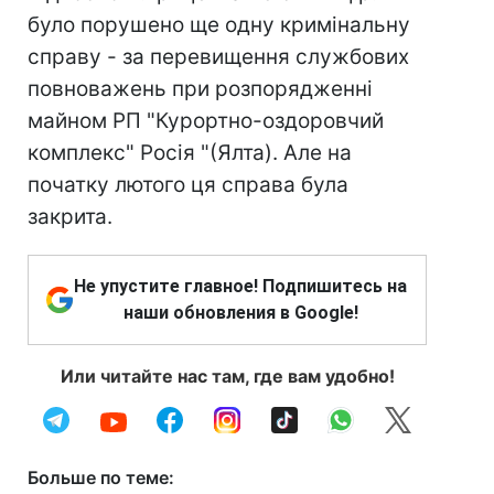
було порушено ще одну кримінальну
справу - за перевищення службових
повноважень при розпорядженні
майном РП "Курортно-оздоровчий
комплекс" Росія "(Ялта). Але на
початку лютого ця справа була
закрита.
Не упустите главное! Подпишитесь на
наши обновления в Google!
Или читайте нас там, где вам удобно!
Больше по теме: