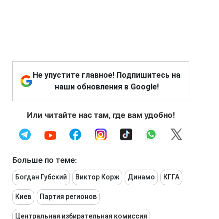
Не упустите главное! Подпишитесь на
наши обновления в Google!
Или читайте нас там, где вам удобно!
Больше по теме:
Богдан Губский
Виктор Корж
Динамо
КГГА
Киев
Партия регионов
Центральная избирательная комиссия