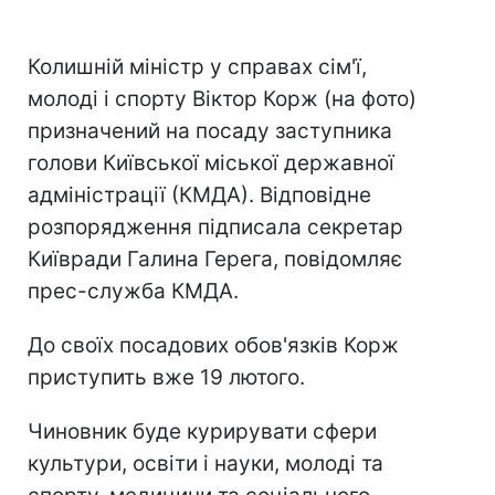
Колишній міністр у справах сім'ї,
молоді і спорту Віктор Корж (на фото)
призначений на посаду заступника
голови Київської міської державної
адміністрації (КМДА). Відповідне
розпорядження підписала секретар
Київради Галина Герега, повідомляє
прес-служба КМДА.
До своїх посадових обов'язків Корж
приступить вже 19 лютого.
Чиновник буде курирувати сфери
культури, освіти і науки, молоді та