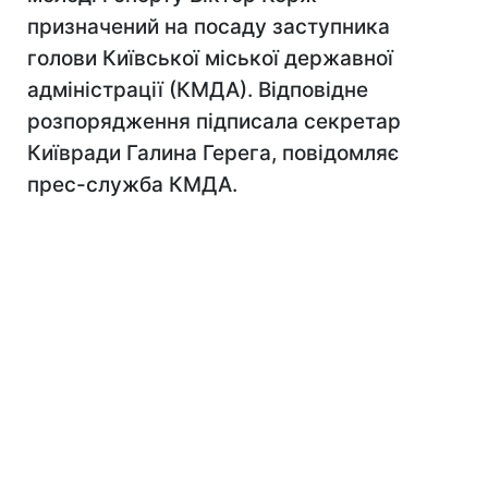
призначений на посаду заступника
голови Київської міської державної
адміністрації (КМДА). Відповідне
розпорядження підписала секретар
Київради Галина Герега, повідомляє
прес-служба КМДА.