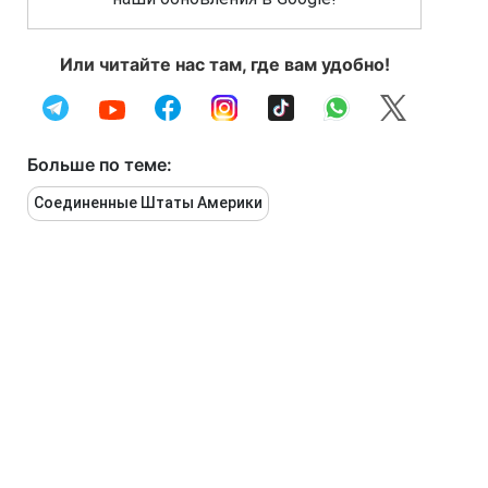
Или читайте нас там, где вам удобно!
Больше по теме:
Соединенные Штаты Америки