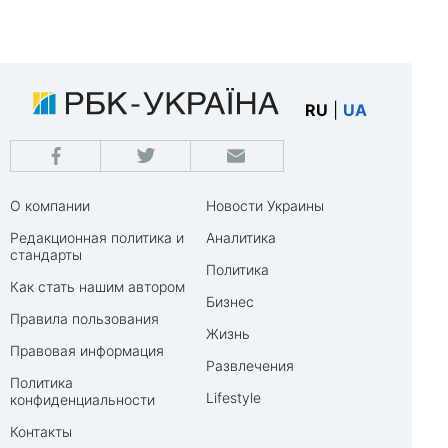
RU
|
UA
О компании
Новости Украины
Редакционная политика и
Аналитика
стандарты
Политика
Как стать нашим автором
Бизнес
Правила пользования
Жизнь
Правовая информация
Развлечения
Политика
Lifestyle
конфиденциальности
Контакты