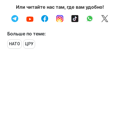
Или читайте нас там, где вам удобно!
Больше по теме:
НАТО
ЦРУ