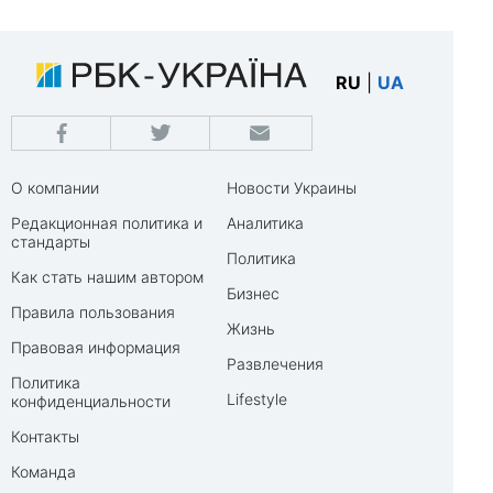
RU
|
UA
О компании
Новости Украины
Редакционная политика и
Аналитика
стандарты
Политика
Как стать нашим автором
Бизнес
Правила пользования
Жизнь
Правовая информация
Развлечения
Политика
Lifestyle
конфиденциальности
Контакты
Команда