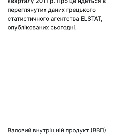
кварталу 2011 р. Про це йдеться в
переглянутих даних грецького
статистичного агентства ELSTAT,
опублікованих сьогодні.
Валовий внутрішній продукт (ВВП)