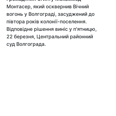
Монтасер, який осквернив Вічний
вогонь у Волгограді, засуджений до
півтора років колонії-поселення.
Відповідне рішення виніс у п'ятницю,
22 березня, Центральний районний
суд Волгограда.