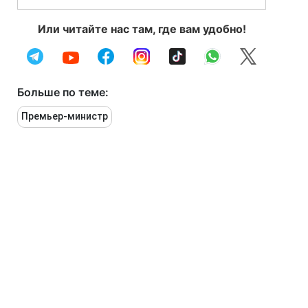
Или читайте нас там, где вам удобно!
Больше по теме:
Премьер-министр