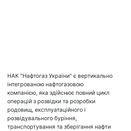
НАК "Нафтогаз України" є вертикально
інтегрованою нафтогазовою
компанією, яка здійснює повний цикл
операцій з розвідки та розробки
родовищ, експлуатаційного і
розвідувального буріння,
транспортування та зберігання нафти