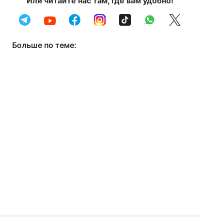
Или читайте нас там, где вам удобно!
Больше по теме: