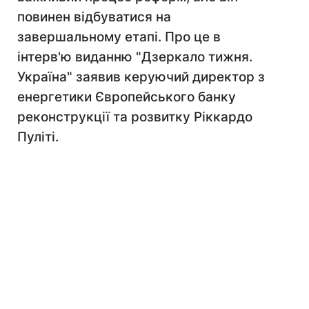
повинен відбуватися на
завершальному етапі. Про це в
інтерв'ю виданню "Дзеркало тижня.
Україна" заявив керуючий директор з
енергетики Європейського банку
реконструкції та розвитку Ріккардо
Пуліті.