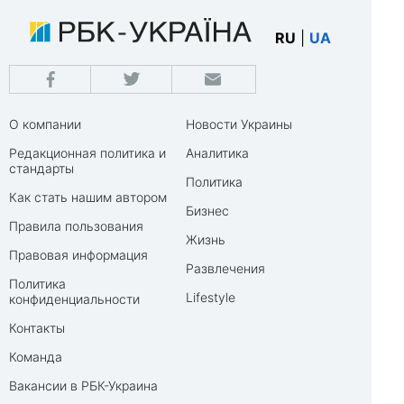
RU
|
UA
О компании
Новости Украины
Редакционная политика и
Аналитика
стандарты
Политика
Как стать нашим автором
Бизнес
Правила пользования
Жизнь
Правовая информация
Развлечения
Политика
Lifestyle
конфиденциальности
Контакты
Команда
Вакансии в РБК-Украина