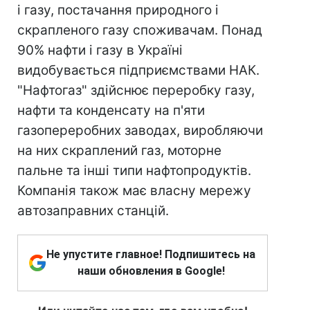
і газу, постачання природного і
скрапленого газу споживачам. Понад
90% нафти і газу в Україні
видобувається підприємствами НАК.
"Нафтогаз" здійснює переробку газу,
нафти та конденсату на п'яти
газопереробних заводах, виробляючи
на них скраплений газ, моторне
пальне та інші типи нафтопродуктів.
Компанія також має власну мережу
автозаправних станцій.
Не упустите главное! Подпишитесь на
наши обновления в Google!