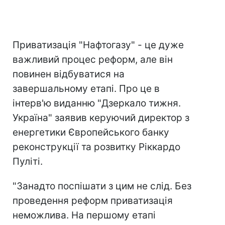
Приватизація "Нафтогазу" - це дуже
важливий процес реформ, але він
повинен відбуватися на
завершальному етапі. Про це в
інтерв'ю виданню "Дзеркало тижня.
Україна" заявив керуючий директор з
енергетики Європейського банку
реконструкції та розвитку Ріккардо
Пуліті.
"Занадто поспішати з цим не слід. Без
проведення реформ приватизація
неможлива. На першому етапі