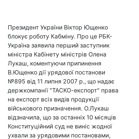
Президент України Віктор Ющенко
блокує роботу Кабміну. Про це РБК-
Україна заявила перший заступник
міністра Кабінету міністрів Олена
Лукаш, коментуючи припинення
В.Ющенко дії урядової постанови
№895 від 11 липня 2007 р., що надає
держкомпанії "ТАСКО-експорт" права
на експорт всіх видів продукції
військового призначення. О.Лукаш
відзначила, що за останніх 10 місяців
Конституційний суд не виніс жодної
ухвали за урядовими постановами,