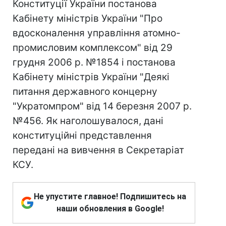
Конституції України постанова
Кабінету міністрів України "Про
вдосконалення управління атомно-
промисловим комплексом" від 29
грудня 2006 р. №1854 і постанова
Кабінету міністрів України "Деякі
питання державного концерну
"Укратомпром" від 14 березня 2007 р.
№456. Як наголошувалося, дані
конституційні представлення
передані на вивчення в Секретаріат
КСУ.
Не упустите главное! Подпишитесь на
наши обновления в Google!