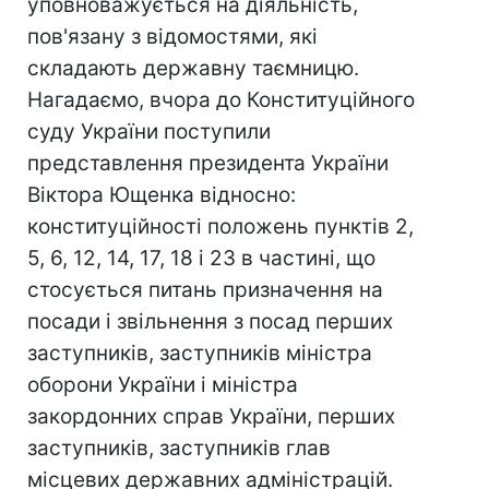
уповноважується на діяльність,
пов'язану з відомостями, які
складають державну таємницю.
Нагадаємо, вчора до Конституційного
суду України поступили
представлення президента України
Віктора Ющенка відносно:
конституційності положень пунктів 2,
5, 6, 12, 14, 17, 18 і 23 в частині, що
стосується питань призначення на
посади і звільнення з посад перших
заступників, заступників міністра
оборони України і міністра
закордонних справ України, перших
заступників, заступників глав
місцевих державних адміністрацій.