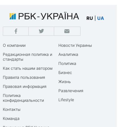
RU
|
UA
О компании
Новости Украины
Редакционная политика и
Аналитика
стандарты
Политика
Как стать нашим автором
Бизнес
Правила пользования
Жизнь
Правовая информация
Развлечения
Политика
Lifestyle
конфиденциальности
Контакты
Команда