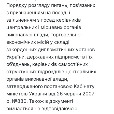
Порядку розгляду питань, пов'язаних
з призначенням на посаді і
звільненням з посад керівників
центральних і місцевих органів
виконавчої влади, торговельно-
економічних місій у складі
закордонних дипломатичних установ
України, державних підприємств і їх
об'єднань, керівників самостійних
структурних підрозділів центральних
органів виконавчої влади,
затвердженого постановою Кабінету
міністрів України від 26 червня 2007
р. №880. Також в документі
визнається не відповідаючою