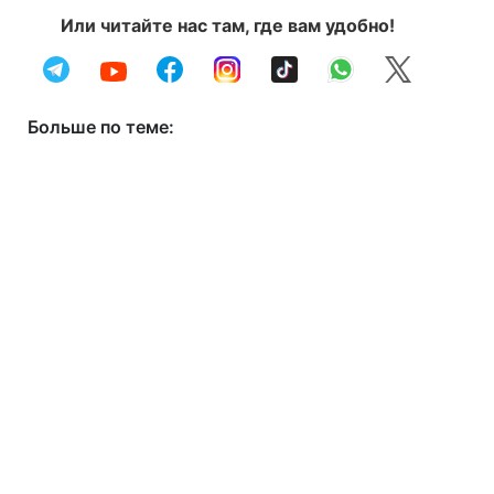
Или читайте нас там, где вам удобно!
Больше по теме: