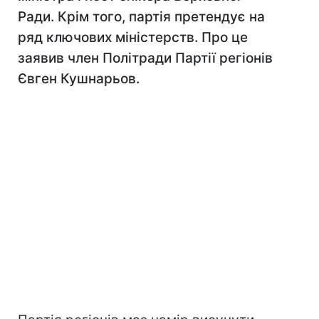
Ради. Крім того, партія претендує на
ряд ключових міністерств. Про це
заявив член Політради Партії регіонів
Євген Кушнарьов.