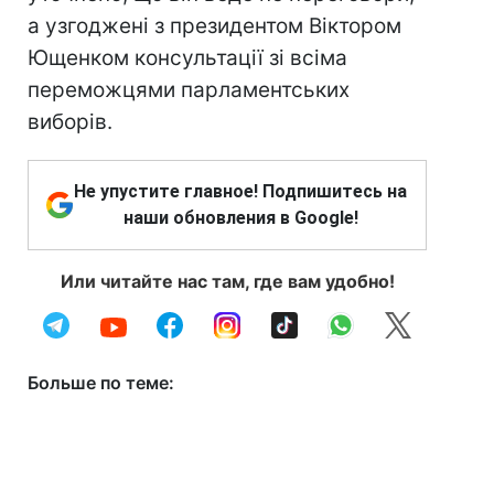
а узгоджені з президентом Віктором
Ющенком консультації зі всіма
переможцями парламентських
виборів.
Не упустите главное! Подпишитесь на
наши обновления в Google!
Или читайте нас там, где вам удобно!
Больше по теме: