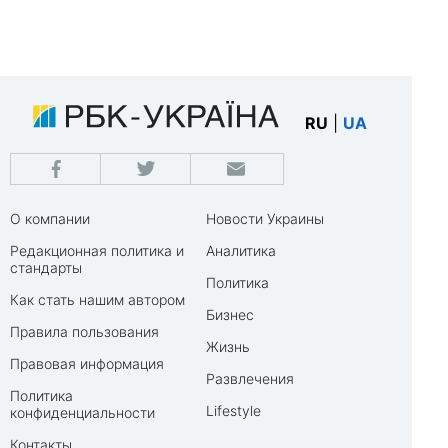
RU
|
UA
О компании
Новости Украины
Редакционная политика и
Аналитика
стандарты
Политика
Как стать нашим автором
Бизнес
Правила пользования
Жизнь
Правовая информация
Развлечения
Политика
Lifestyle
конфиденциальности
Контакты