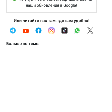
наши обновления в Google!
Или читайте нас там, где вам удобно!
Больше по теме: