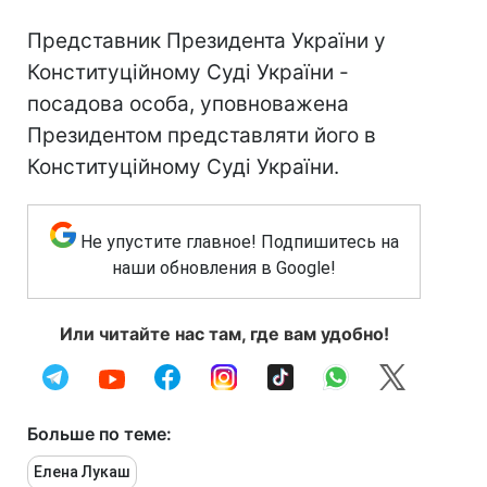
Представник Президента України у
Конституційному Суді України -
посадова особа, уповноважена
Президентом представляти його в
Конституційному Суді України.
Не упустите главное! Подпишитесь на
наши обновления в Google!
Или читайте нас там, где вам удобно!
Больше по теме:
Елена Лукаш