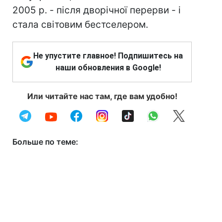
2005 р. - після дворічної перерви - і
стала світовим бестселером.
Не упустите главное! Подпишитесь на
наши обновления в Google!
Или читайте нас там, где вам удобно!
Больше по теме: