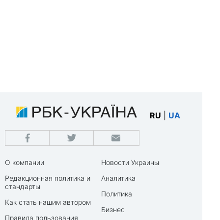
RU
|
UA
О компании
Новости Украины
Редакционная политика и
Аналитика
стандарты
Политика
Как стать нашим автором
Бизнес
Правила пользования