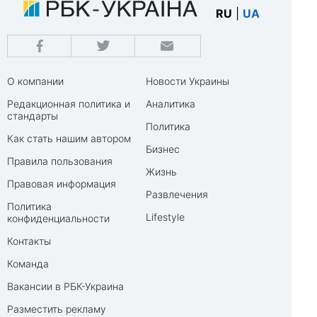
RU
|
UA
О компании
Новости Украины
Редакционная политика и
Аналитика
стандарты
Политика
Как стать нашим автором
Бизнес
Правила пользования
Жизнь
Правовая информация
Развлечения
Политика
Lifestyle
конфиденциальности
Контакты
Команда
Вакансии в РБК-Украина
Разместить рекламу