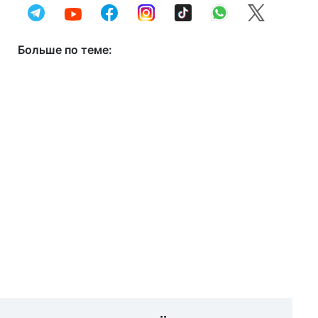
Больше по теме: