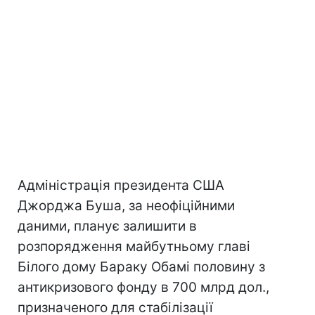
Адміністрація президента США
Джорджа Буша, за неофіційними
даними, планує залишити в
розпорядження майбутньому главі
Білого дому Бараку Обамі половину з
антикризового фонду в 700 млрд дол.,
призначеного для стабілізації