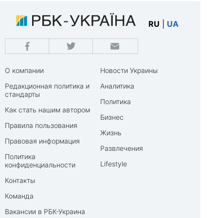
RU
|
UA
О компании
Новости Украины
Редакционная политика и
Аналитика
стандарты
Политика
Как стать нашим автором
Бизнес
Правила пользования
Жизнь
Правовая информация
Развлечения
Политика
Lifestyle
конфиденциальности
Контакты
Команда
Вакансии в РБК-Украина