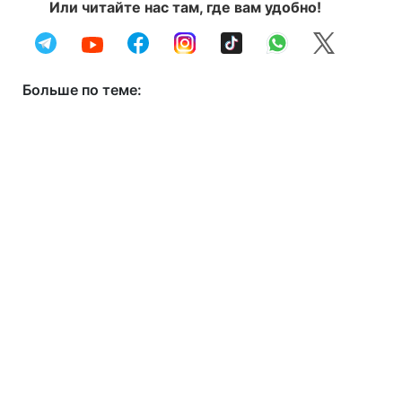
Или читайте нас там, где вам удобно!
Больше по теме: