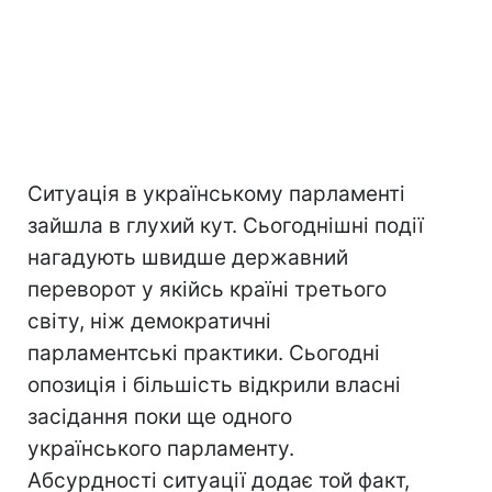
Ситуація в українському парламенті
зайшла в глухий кут. Сьогоднішні події
нагадують швидше державний
переворот у якійсь країні третього
світу, ніж демократичні
парламентські практики. Сьогодні
опозиція і більшість відкрили власні
засідання поки ще одного
українського парламенту.
Абсурдності ситуації додає той факт,