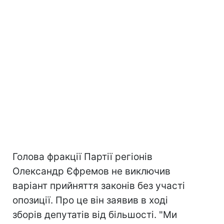
Голова фракції Партії регіонів
Олександр Єфремов не виключив
варіант прийняття законів без участі
опозиції. Про це він заявив в ході
зборів депутатів від більшості. "Ми