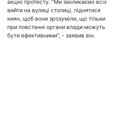
акцію протесту. "Ми закликаємо всіх
вийти на вулиці столиці, піднятися
киян, щоб вони зрозуміли, що тільки
при повстанні органи влади можуть
бути ефективними", - заявив він.