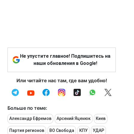
Не упустите главное! Подпишитесь на
наши обновления в Google!
Или читайте нас там, где вам удобно!
Больше по теме:
Александр Ефремов
Арсений Яценюк
Киев
Партия регионов
ВО Свобода
КПУ
УДАР