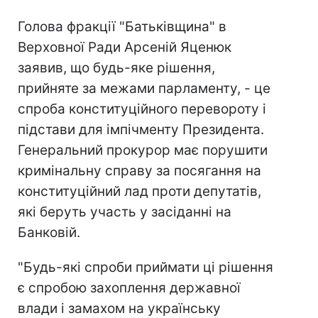
Голова фракції "Батьківщина" в
Верховної Ради Арсеній Яценюк
заявив, що будь-яке рішення,
прийняте за межами парламенту, - це
спроба конституційного перевороту і
підстави для імпічменту Президента.
Генеральний прокурор має порушити
кримінальну справу за посягання на
конституційний лад проти депутатів,
які беруть участь у засіданні на
Банковій.
"Будь-які спроби приймати ці рішення
є спробою захоплення державної
влади і замахом на українську