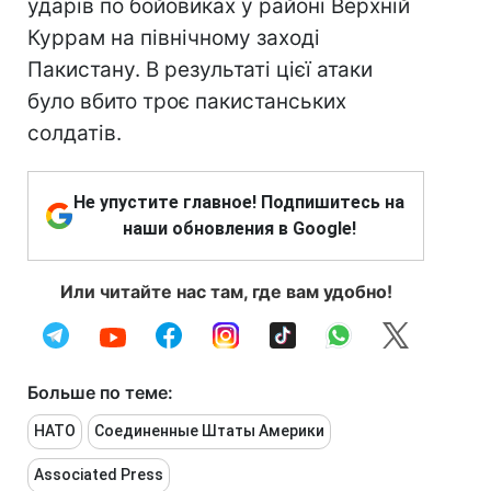
ударів по бойовиках у районі Верхній
Куррам на північному заході
Пакистану. В результаті цієї атаки
було вбито троє пакистанських
солдатів.
Не упустите главное! Подпишитесь на
наши обновления в Google!
Или читайте нас там, где вам удобно!
Больше по теме:
НАТО
Соединенные Штаты Америки
Associated Press