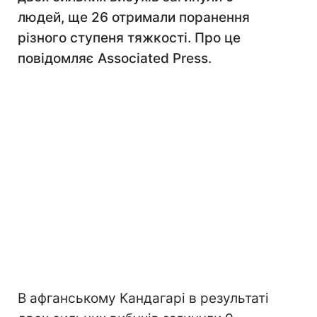
людей, ще 26 отримали поранення
різного ступеня тяжкості. Про це
повідомляє Associated Press.
В афганському Кандагарі в результаті